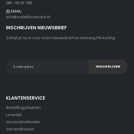
085 - 06 05 788
📩 EMAIL:
info@outletboulevard.nl
INSCHRIJVEN NIEUWSBRIEF
Schrijf je nu in voor onze nieuwsbrief en ontvang 5% korting.
INSCHRIJVEN
KLANTENSERVICE
Bestelling plaatsen
Levertijd
Verzendmethoden
Verzendkosten