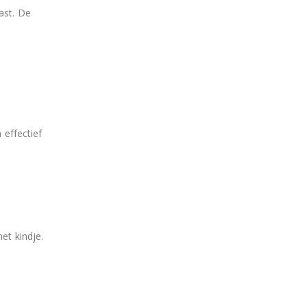
ast. De
 effectief
et kindje.