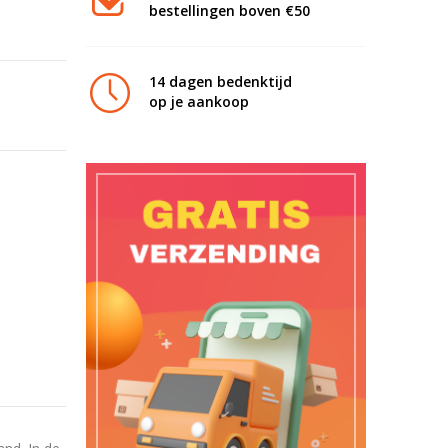
bestellingen boven €50
14 dagen bedenktijd
op je aankoop