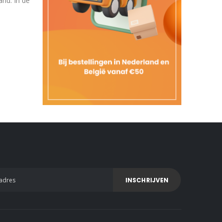
nd. In de
INSCHRIJVEN