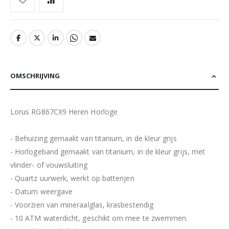
OMSCHRIJVING
Lorus RG867CX9 Heren Horloge
- Behuizing gemaakt van titanium, in de kleur grijs
- Horlogeband gemaakt van titanium, in de kleur grijs, met
vlinder- of vouwsluiting
- Quartz uurwerk, werkt op batterijen
- Datum weergave
- Voorzien van mineraalglas, krasbestendig
- 10 ATM waterdicht, geschikt om mee te zwemmen.