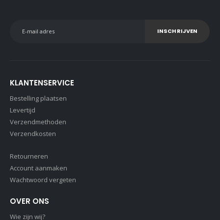
INSCHRIJVEN
KLANTENSERVICE
Bestelling plaatsen
Levertijd
Verzendmethoden
Verzendkosten
Retourneren
Account aanmaken
Wachtwoord vergeten
OVER ONS
Wie zijn wij?