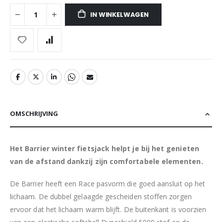
IN WINKELWAGEN
OMSCHRIJVING
Het Barrier winter fietsjack helpt je bij het genieten
van de afstand dankzij zijn comfortabele elementen.
De Barrier heeft een Race pasvorm die goed aansluit op het
lichaam. De dubbel gelaagde gescheiden stoffen zorgen
ervoor dat het lichaam warm blijft. De buitenkant is voorzien