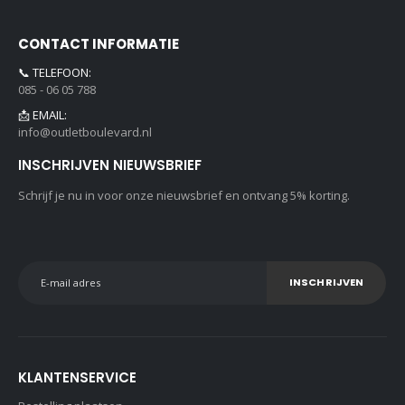
CONTACT INFORMATIE
📞 TELEFOON:
085 - 06 05 788
📩 EMAIL:
info@outletboulevard.nl
INSCHRIJVEN NIEUWSBRIEF
Schrijf je nu in voor onze nieuwsbrief en ontvang 5% korting.
INSCHRIJVEN
KLANTENSERVICE