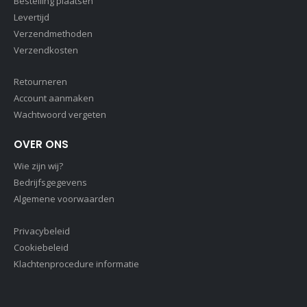
Bestelling plaatsen
Levertijd
Verzendmethoden
Verzendkosten
Retourneren
Account aanmaken
Wachtwoord vergeten
OVER ONS
Wie zijn wij?
Bedrijfsgegevens
Algemene voorwaarden
Privacybeleid
Cookiebeleid
Klachtenprocedure informatie